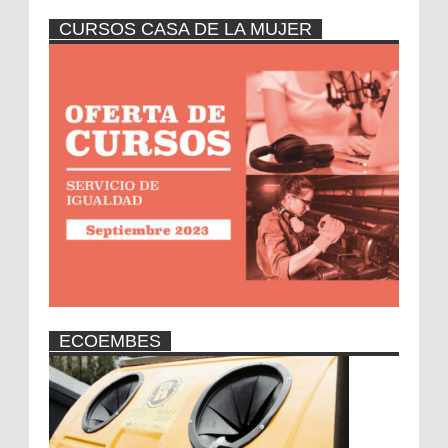
CURSOS CASA DE LA MUJER
ECOEMBES