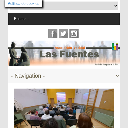
Política de cookies