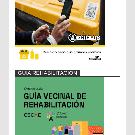
GUIA REHABILITACION