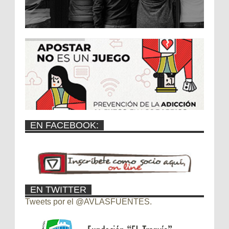
EN FACEBOOK:
EN TWITTER
Tweets por el @AVLASFUENTES.