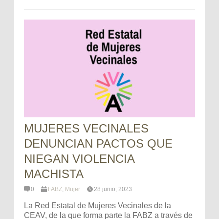
MUJERES VECINALES
DENUNCIAN PACTOS QUE
NIEGAN VIOLENCIA
MACHISTA
0
FABZ
,
Mujer
28 junio, 2023
La Red Estatal de Mujeres Vecinales de la
CEAV, de la que forma parte la FABZ a través de