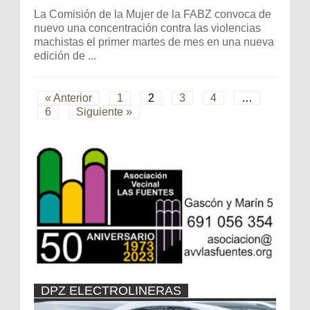
La Comisión de la Mujer de la FABZ convoca de
nuevo una concentración contra las violencias
machistas el primer martes de mes en una nueva
edición de ...
« Anterior
1
2
3
4
…
6
Siguiente »
DPZ ELECTROLINERAS