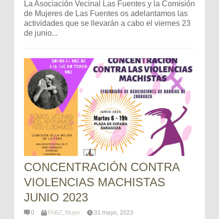
La Asociación Vecinal Las Fuentes y la Comisión
de Mujeres de Las Fuentes os adelantamos las
actividades que se llevarán a cabo el viernes 23
de junio...
CONCENTRACIÓN CONTRA
VIOLENCIAS MACHISTAS
JUNIO 2023
0
FABZ
,
Mujer
31 mayo, 2023