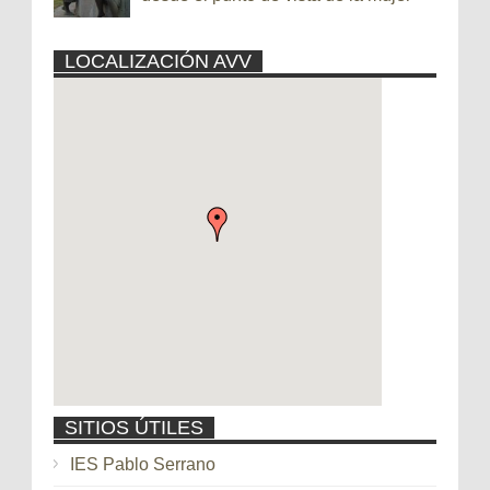
LOCALIZACIÓN AVV
SITIOS ÚTILES
IES Pablo Serrano