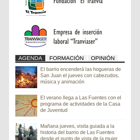
AGENDA
FORMACIÓN
OPINIÓN
El barrio encenderá las hogueras de
San Juan el jueves con cabezudos,
música y animación
El verano llega a Las Fuentes con el
programa de actividades de la Casa
de Juventud
Mañana jueves, visita guiada a la
historia del barrio de Las Fuentes
desde el punto de vista de la mujer