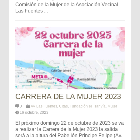
Comisión de la Mujer de la Asociación Vecinal
Las Fuentes ...
CARRERA DE LA MUJER 2023
0
AV Las Fuentes
,
Citas
,
Fundación el Tranvía
,
Mujer
16 octubre, 2023
El próximo domingo 22 de octubre de 2023 se va
a realizar la Carrera de la Mujer 2023 la salida
será a la altura del Pabellón Príncipe Felipe (Av.