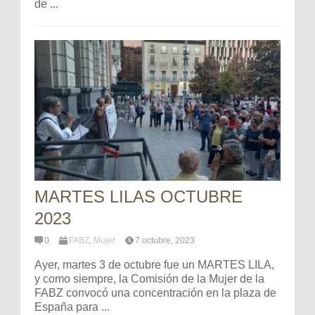
de ...
MARTES LILAS OCTUBRE
2023
0
FABZ
,
Mujer
7 octubre, 2023
Ayer, martes 3 de octubre fue un MARTES LILA,
y como siempre, la Comisión de la Mujer de la
FABZ convocó una concentración en la plaza de
España para ...