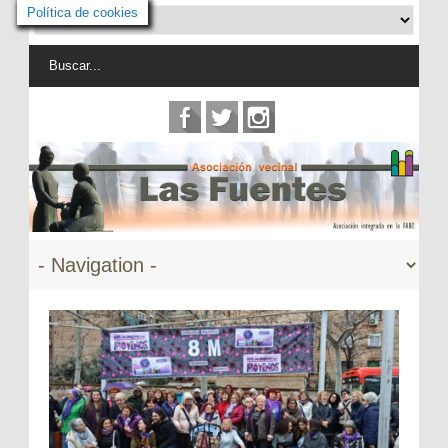
Política de cookies