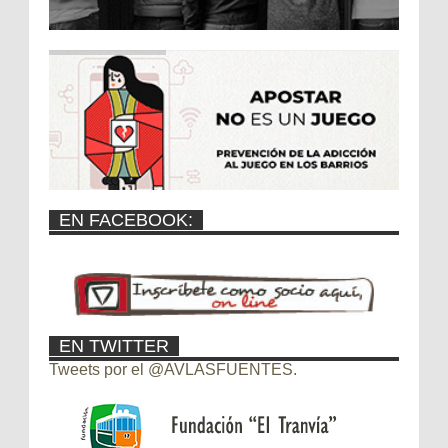
EN FACEBOOK:
EN TWITTER
Tweets por el @AVLASFUENTES.