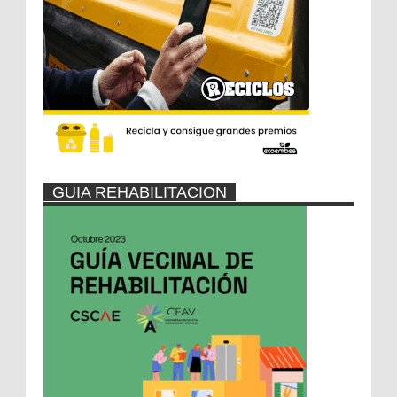
GUIA REHABILITACION