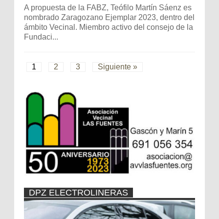
A propuesta de la FABZ, Teófilo Martín Sáenz es
nombrado Zaragozano Ejemplar 2023, dentro del
ámbito Vecinal. Miembro activo del consejo de la
Fundaci...
1
2
3
Siguiente »
DPZ ELECTROLINERAS