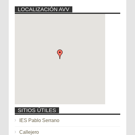
LOCALIZACIÓN AVV
SITIOS ÚTILES
IES Pablo Serrano
Callejero