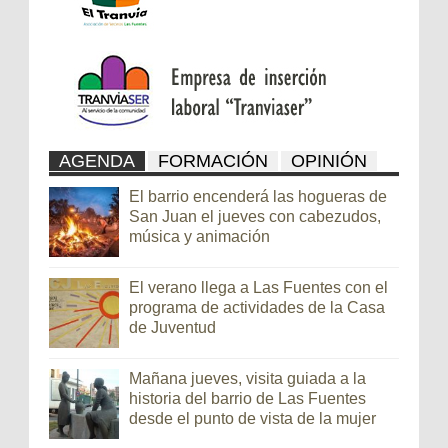
AGENDA
FORMACIÓN
OPINIÓN
El barrio encenderá las hogueras de
San Juan el jueves con cabezudos,
música y animación
El verano llega a Las Fuentes con el
programa de actividades de la Casa
de Juventud
Mañana jueves, visita guiada a la
historia del barrio de Las Fuentes
desde el punto de vista de la mujer