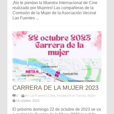
¡No te pierdas la Muestra Internacional de Cine
realizado por Mujeres! Las compañeras de la
Comisión de la Mujer de la Asociación Vecinal
Las Fuentes ...
CARRERA DE LA MUJER 2023
0
AV Las Fuentes
,
Citas
,
Fundación el Tranvía
,
Mujer
16 octubre, 2023
El próximo domingo 22 de octubre de 2023 se va