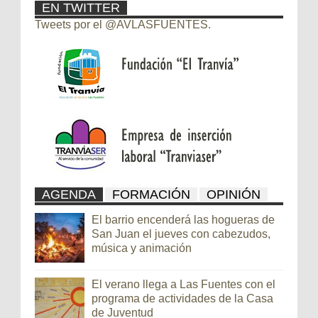
EN TWITTER
Tweets por el @AVLASFUENTES.
AGENDA
FORMACIÓN
OPINIÓN
El barrio encenderá las hogueras de
San Juan el jueves con cabezudos,
música y animación
El verano llega a Las Fuentes con el
programa de actividades de la Casa
de Juventud