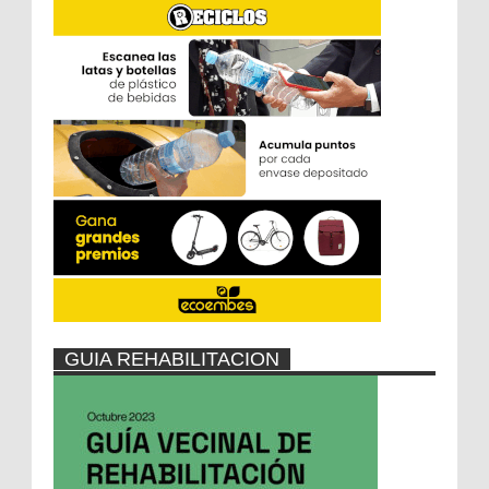
GUIA REHABILITACION