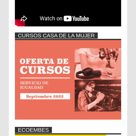
CURSOS CASA DE LA MUJER
ECOEMBES