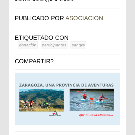
PUBLICADO POR
ASOCIACION
ETIQUETADO CON
donación
participantes
sangre
COMPARTIR?