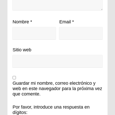
Nombre
*
Email
*
Sitio web
Guardar mi nombre, correo electrónico y
web en este navegador para la próxima vez
que comente.
Por favor, introduce una respuesta en
dígitos: