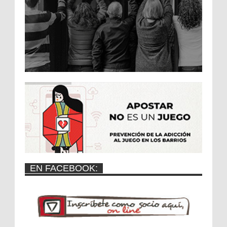
EN FACEBOOK: