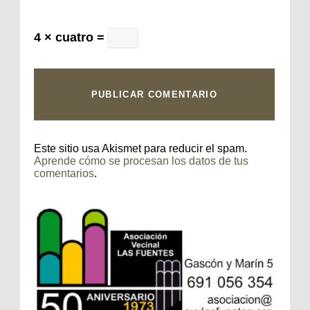
4 × cuatro =
Este sitio usa Akismet para reducir el spam.
Aprende cómo se procesan los datos de tus
comentarios
.