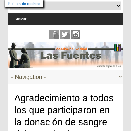
Política de cookies
Agradecimiento a todos
los que participaron en
la donación de sangre