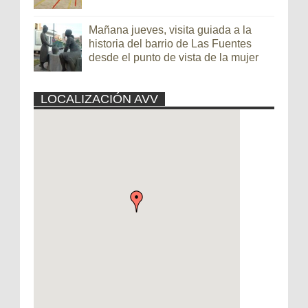
Mañana jueves, visita guiada a la
historia del barrio de Las Fuentes
desde el punto de vista de la mujer
LOCALIZACIÓN AVV