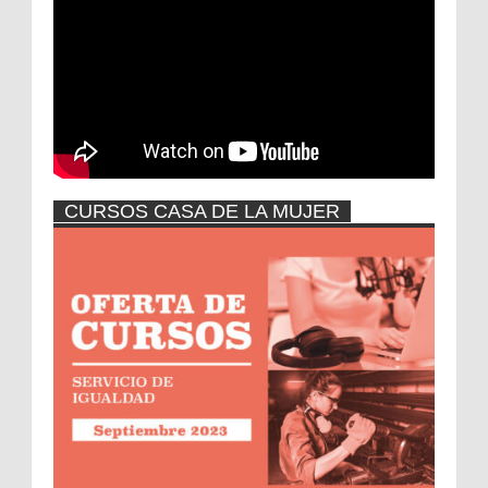
vídeo
CURSOS CASA DE LA MUJER