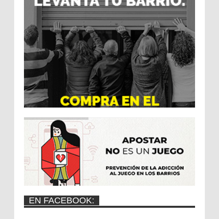
EN FACEBOOK: