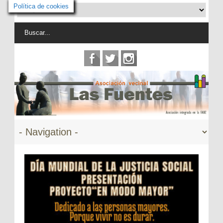
Política de cookies