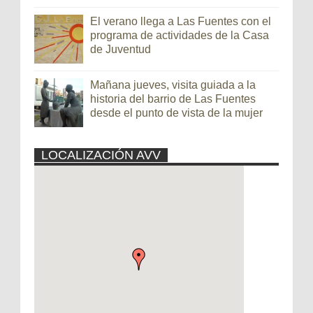
El verano llega a Las Fuentes con el
programa de actividades de la Casa
de Juventud
Mañana jueves, visita guiada a la
historia del barrio de Las Fuentes
desde el punto de vista de la mujer
LOCALIZACIÓN AVV