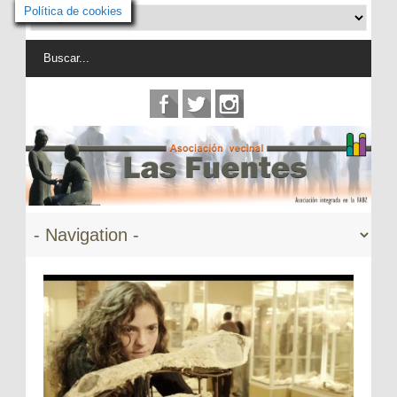
Política de cookies