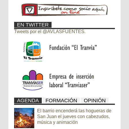
EN TWITTER
Tweets por el @AVLASFUENTES.
AGENDA
FORMACIÓN
OPINIÓN
El barrio encenderá las hogueras de
San Juan el jueves con cabezudos,
música y animación