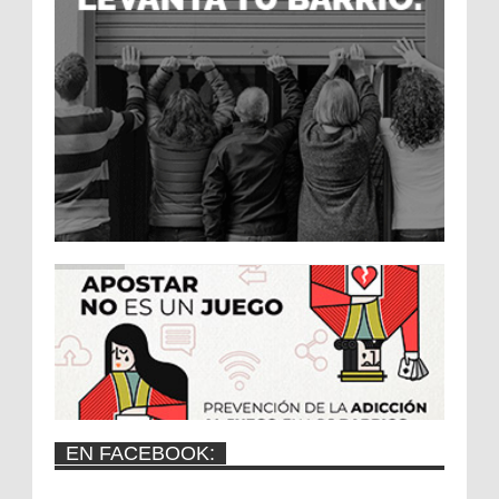
EN FACEBOOK: