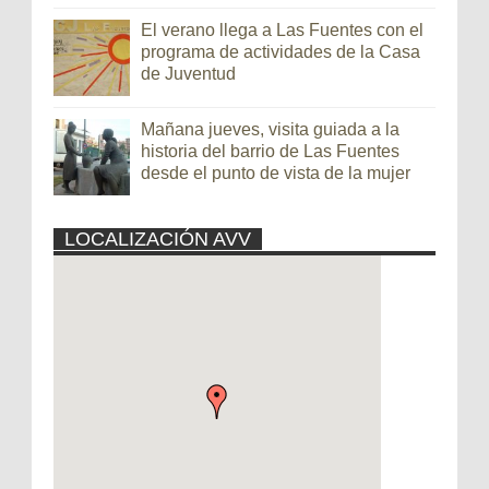
El verano llega a Las Fuentes con el
programa de actividades de la Casa
de Juventud
Mañana jueves, visita guiada a la
historia del barrio de Las Fuentes
desde el punto de vista de la mujer
LOCALIZACIÓN AVV