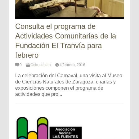
Consulta el programa de
Actividades Comunitarias de la
Fundación El Tranvía para
febrero
0
Ocio-cultura
4 febrero, 2016
La celebración del Carnaval, una visita al Museo
de Ciencias Naturales de Zaragoza, charlas y
exposiciones componen el programa de
actividades que pro...