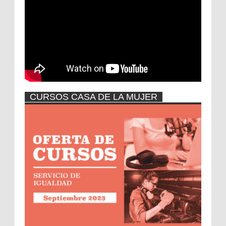
vídeo
CURSOS CASA DE LA MUJER