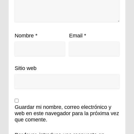
Nombre
*
Email
*
Sitio web
Guardar mi nombre, correo electrónico y
web en este navegador para la próxima vez
que comente.