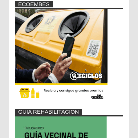
ECOEMBES
GUIA REHABILITACION