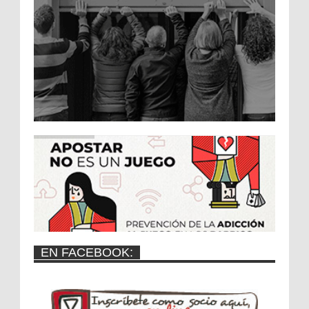
EN FACEBOOK: