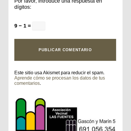
Por favor, introduce una respuesta en
dígitos:
9 − 1 =
Este sitio usa Akismet para reducir el spam.
Aprende cómo se procesan los datos de tus
comentarios
.