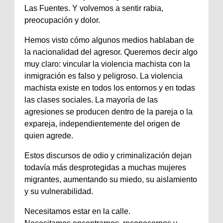
Las Fuentes. Y volvemos a sentir rabia,
preocupación y dolor.
Hemos visto cómo algunos medios hablaban de
la nacionalidad del agresor. Queremos decir algo
muy claro: vincular la violencia machista con la
inmigración es falso y peligroso. La violencia
machista existe en todos los entornos y en todas
las clases sociales. La mayoría de las
agresiones se producen dentro de la pareja o la
expareja, independientemente del origen de
quien agrede.
Estos discursos de odio y criminalización dejan
todavía más desprotegidas a muchas mujeres
migrantes, aumentando su miedo, su aislamiento
y su vulnerabilidad.
Necesitamos estar en la calle.