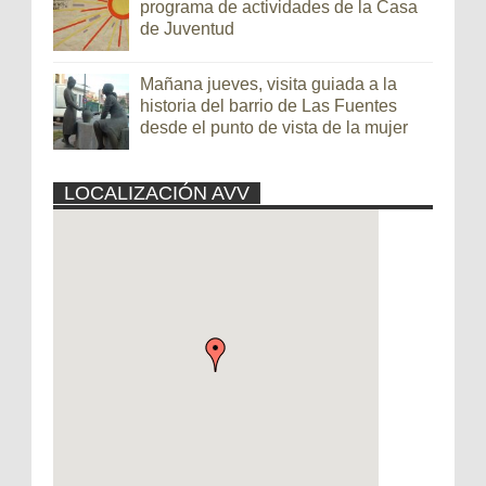
programa de actividades de la Casa
de Juventud
Mañana jueves, visita guiada a la
historia del barrio de Las Fuentes
desde el punto de vista de la mujer
LOCALIZACIÓN AVV