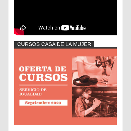
CURSOS CASA DE LA MUJER