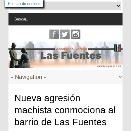
Política de cookies
Nueva agresión
machista conmociona al
barrio de Las Fuentes