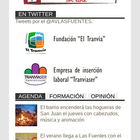
EN TWITTER
Tweets por el @AVLASFUENTES.
AGENDA
FORMACIÓN
OPINIÓN
El barrio encenderá las hogueras de
San Juan el jueves con cabezudos,
música y animación
El verano llega a Las Fuentes con el