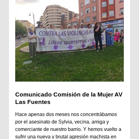
Comunicado Comisión de la Mujer AV
Las Fuentes
Hace apenas dos meses nos concentrábamos
por el asesinato de Sylvia, vecina, amiga y
comerciante de nuestro barrio. Y hemos vuelto a
sufrir una nueva y brutal agresión machista en