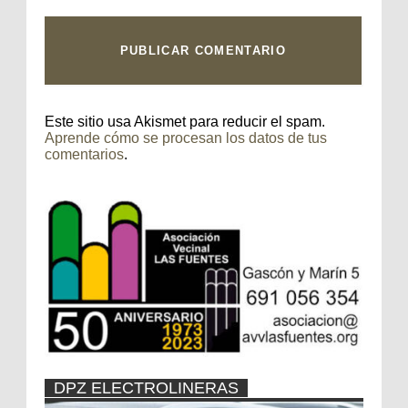
Este sitio usa Akismet para reducir el spam.
Aprende cómo se procesan los datos de tus
comentarios
.
DPZ ELECTROLINERAS