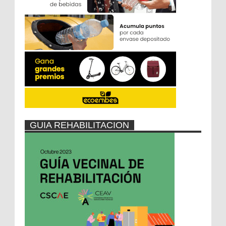
GUIA REHABILITACION