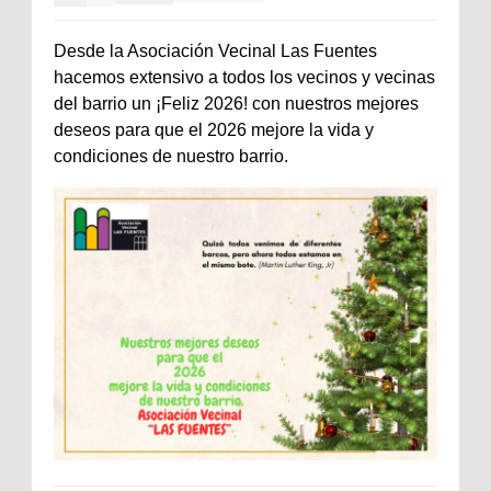
Desde la Asociación Vecinal Las Fuentes
hacemos extensivo a todos los vecinos y vecinas
del barrio un ¡Feliz 2026! con nuestros mejores
deseos para que el 2026 mejore la vida y
condiciones de nuestro barrio.