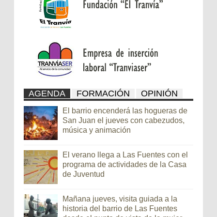
AGENDA
FORMACIÓN
OPINIÓN
El barrio encenderá las hogueras de
San Juan el jueves con cabezudos,
música y animación
El verano llega a Las Fuentes con el
programa de actividades de la Casa
de Juventud
Mañana jueves, visita guiada a la
historia del barrio de Las Fuentes