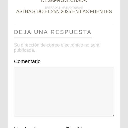
DESAPROVECHADA
ENTRADAS MÁS ANTIGUAS
ASÍ HA SIDO EL 25N 2025 EN LAS FUENTES
DEJA UNA RESPUESTA
Su dirección de correo electrónico no será
publicada.
Comentario