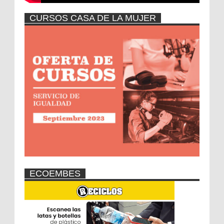
CURSOS CASA DE LA MUJER
ECOEMBES