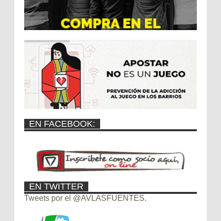
EN FACEBOOK:
EN TWITTER
Tweets por el @AVLASFUENTES.