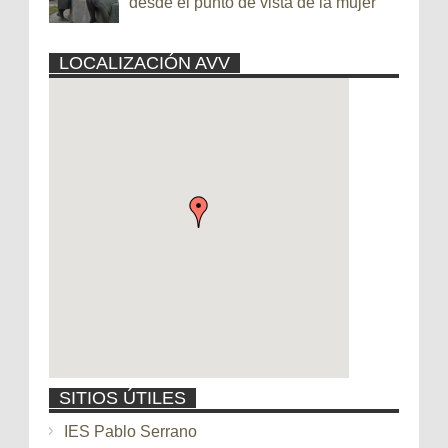
desde el punto de vista de la mujer
LOCALIZACIÓN AVV
SITIOS ÚTILES
IES Pablo Serrano