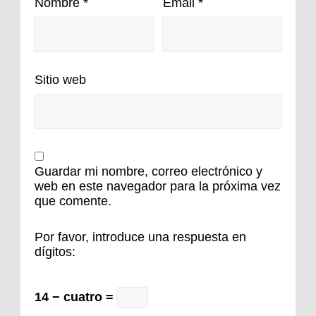
Nombre
*
Email
*
Sitio web
Guardar mi nombre, correo electrónico y
web en este navegador para la próxima vez
que comente.
Por favor, introduce una respuesta en
dígitos:
14 − cuatro =