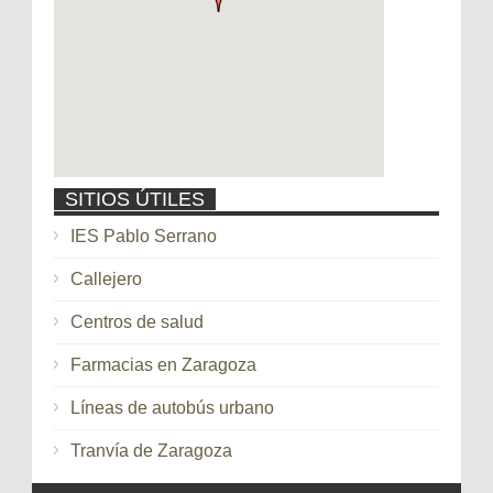
SITIOS ÚTILES
IES Pablo Serrano
Callejero
Centros de salud
Farmacias en Zaragoza
Líneas de autobús urbano
Tranvía de Zaragoza