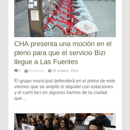
CHA presenta una moción en el
pleno para que el servicio Bizi
llegue a Las Fuentes
0
Movilidad
28 octubre, 2016
El grupo municipal defenderá en el pleno de este
viernes que se amplíe el alquiler con estaciones
y el carril bici en algunos barrios de la ciudad
que...