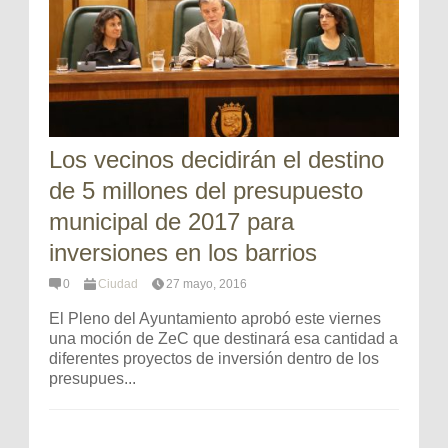
Los vecinos decidirán el destino
de 5 millones del presupuesto
municipal de 2017 para
inversiones en los barrios
0
Ciudad
27 mayo, 2016
El Pleno del Ayuntamiento aprobó este viernes
una moción de ZeC que destinará esa cantidad a
diferentes proyectos de inversión dentro de los
presupues...