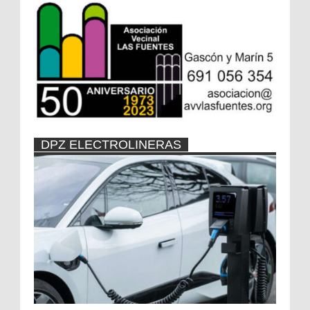
DPZ ELECTROLINERAS