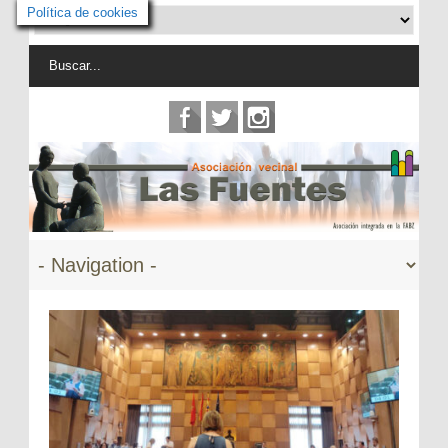
Política de cookies