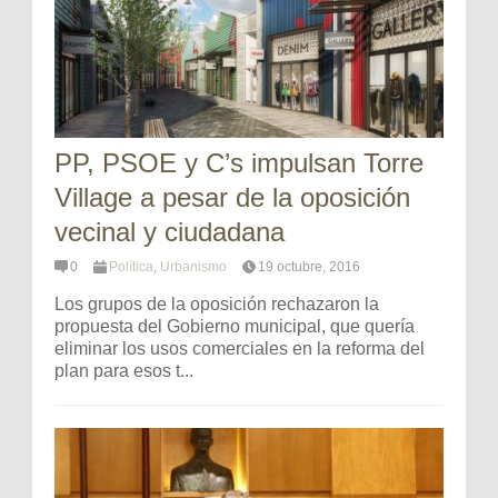
PP, PSOE y C’s impulsan Torre
Village a pesar de la oposición
vecinal y ciudadana
0
Política
,
Urbanismo
19 octubre, 2016
Los grupos de la oposición rechazaron la
propuesta del Gobierno municipal, que quería
eliminar los usos comerciales en la reforma del
plan para esos t...