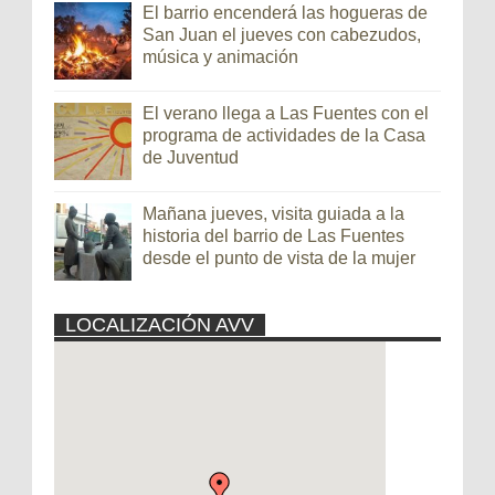
El barrio encenderá las hogueras de
San Juan el jueves con cabezudos,
música y animación
El verano llega a Las Fuentes con el
programa de actividades de la Casa
de Juventud
Mañana jueves, visita guiada a la
historia del barrio de Las Fuentes
desde el punto de vista de la mujer
LOCALIZACIÓN AVV