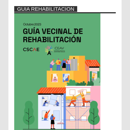
GUIA REHABILITACION