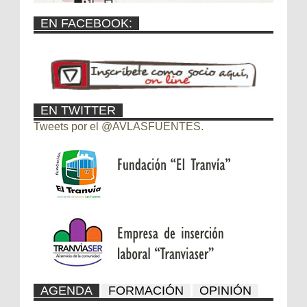
EN FACEBOOK:
EN TWITTER
Tweets por el @AVLASFUENTES.
AGENDA
FORMACIÓN
OPINIÓN