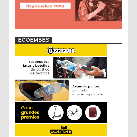
ECOEMBES