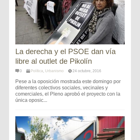
La derecha y el PSOE dan vía
libre al outlet de Pikolín
0
Política
,
Urbanismo
24 octubre, 2016
Pese a la oposición mostrada este domingo por
diferentes colectivos sociales, vecinales y
comerciales, el Pleno aprobó el proyecto con la
única oposic...